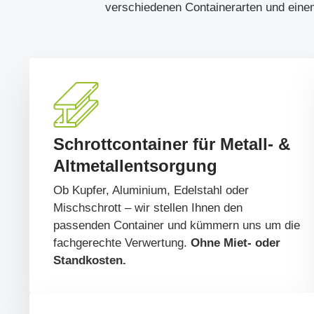
verschiedenen Containerarten und eine
Schrottcontainer für Metall- &
Altmetallentsorgung
Ob Kupfer, Aluminium, Edelstahl oder
Mischschrott – wir stellen Ihnen den
passenden Container und kümmern uns um die
fachgerechte Verwertung.
Ohne Miet- oder
Standkosten.