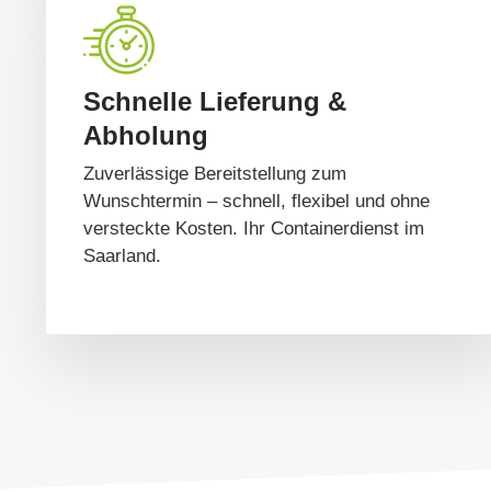
Schnelle Lieferung &
Abholung
Zuverlässige Bereitstellung zum
Wunschtermin – schnell, flexibel und ohne
versteckte Kosten. Ihr Containerdienst im
Saarland.