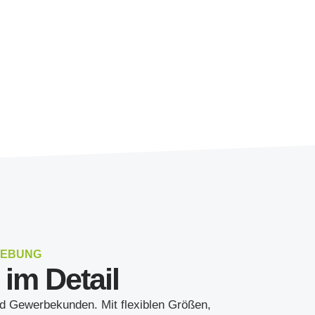
GEBUNG
im Detail
nd Gewerbekunden. Mit flexiblen Größen,