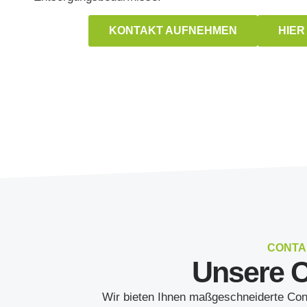
KONTAKT AUFNEHMEN
HIER
CONTA
Unsere C
Wir bieten Ihnen maßgeschneiderte Cont