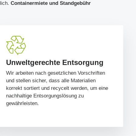
lich.
Containermiete und Standgebühr
Unweltgerechte Entsorgung
Wir arbeiten nach gesetzlichen Vorschriften
und stellen sicher, dass alle Materialien
korrekt sortiert und recycelt werden, um eine
nachhaltige Entsorgungslösung zu
gewährleisten.