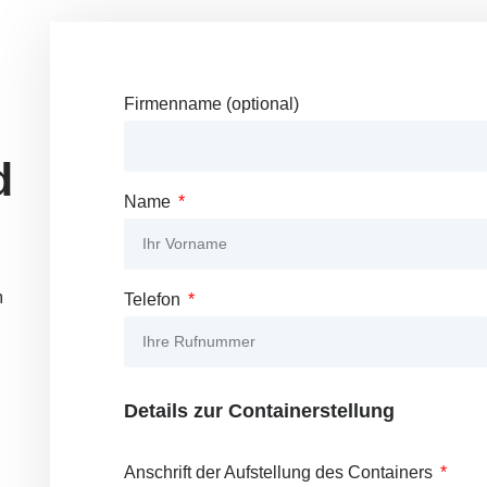
Firmenname (optional)
d
Name
m
Telefon
Details zur Containerstellung
Anschrift der Aufstellung des Containers