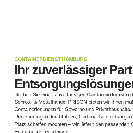
CONTAINERDIENST HOMBURG
Ihr zuverlässiger Part
Entsorgungslösunge
Suchen Sie einen zuverlässigen
Containerdienst i
Schrott- & Metallhandel PRISON bieten wir Ihnen ma
Containerlösungen für Gewerbe und Privathaushalte. 
Renovierungen durchführen, Gartenabfälle entsorgen 
Platz schaffen möchten – wir liefern den passenden C
Entsorgungsbedürfnisse.