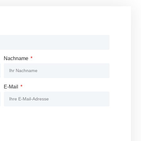
Nachname
E-Mail