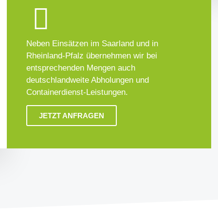
Neben Einsätzen im Saarland und in
Rheinland-Pfalz übernehmen wir bei
entsprechenden Mengen auch
deutschlandweite Abholungen und
Containerdienst-Leistungen.
JETZT ANFRAGEN