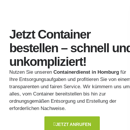
Jetzt Container
bestellen – schnell un
unkompliziert!
Nutzen Sie unseren
Containerdienst in Homburg
für
Ihre Entsorgungsaufgaben und profitieren Sie von eine
transparenten und fairen Service. Wir kümmern uns um
alles, vom Container bereitstellen bis hin zur
ordnungsgemäßen Entsorgung und Erstellung der
erforderlichen Nachweise.
JETZT ANRUFEN